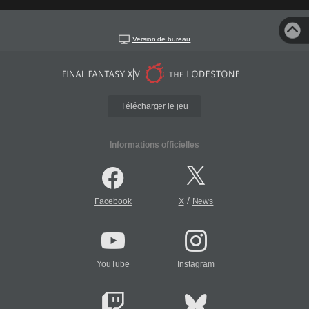
Version de bureau
Télécharger le jeu
Informations officielles
/
Facebook
X
News
YouTube
Instagram