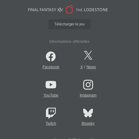
Télécharger le jeu
Informations officielles
/
Facebook
X
News
YouTube
Instagram
Twitch
Bluesky