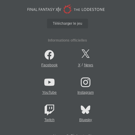
Télécharger le jeu
Informations officielles
/
Facebook
X
News
YouTube
Instagram
Twitch
Bluesky