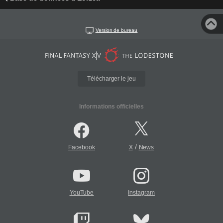
Version de bureau
Télécharger le jeu
Informations officielles
/
Facebook
X
News
YouTube
Instagram