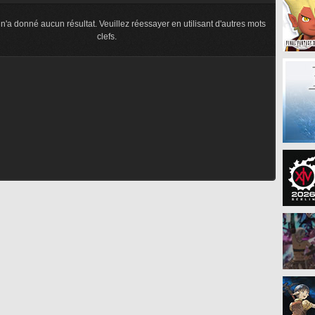
n'a donné aucun résultat. Veuillez réessayer en utilisant d'autres mots
clefs.