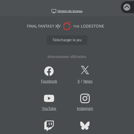
Version de bureau
Télécharger le jeu
Informations officielles
/
Facebook
X
News
YouTube
Instagram