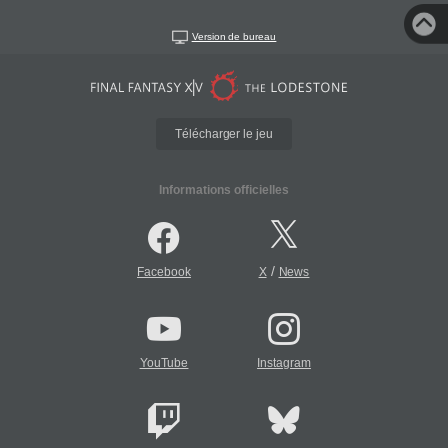
Version de bureau
Télécharger le jeu
Informations officielles
/
Facebook
X
News
YouTube
Instagram