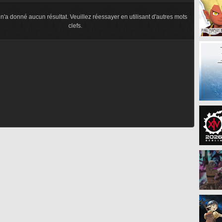
n'a donné aucun résultat. Veuillez réessayer en utilisant d'autres mots
clefs.