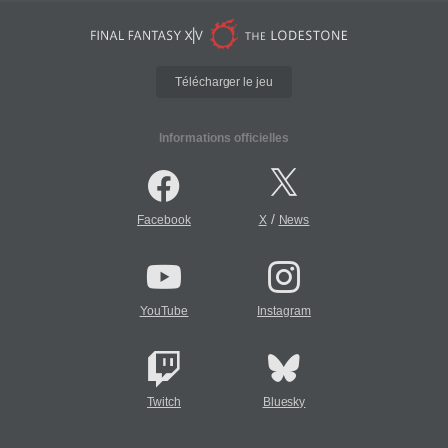
Télécharger le jeu
Informations officielles
/
Facebook
X
News
YouTube
Instagram
Twitch
Bluesky