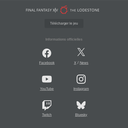
Télécharger le jeu
Informations officielles
/
Facebook
X
News
YouTube
Instagram
Twitch
Bluesky