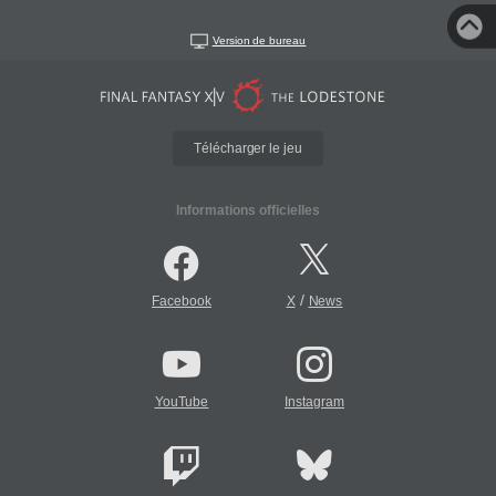
Version de bureau
Télécharger le jeu
Informations officielles
/
Facebook
X
News
YouTube
Instagram