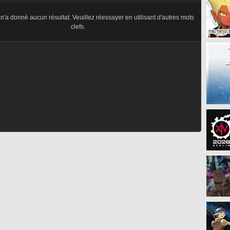
n'a donné aucun résultat. Veuillez réessayer en utilisant d'autres mots
clefs.