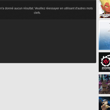
n'a donné aucun résultat. Veuillez réessayer en utilisant d'autres mots
clefs.