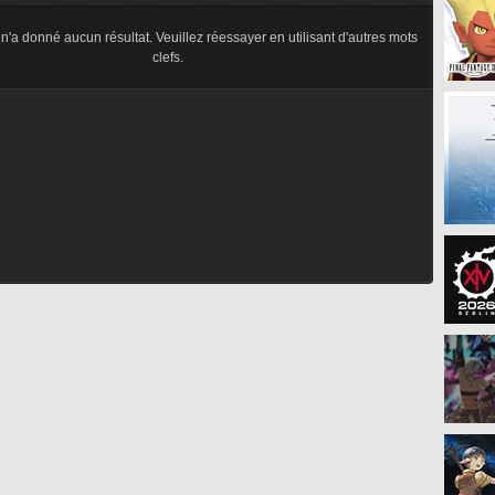
n'a donné aucun résultat. Veuillez réessayer en utilisant d'autres mots
clefs.