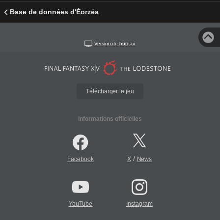
Base de données d'Éorzéa
Version de bureau
Télécharger le jeu
Informations officielles
/
Facebook
X
News
YouTube
Instagram