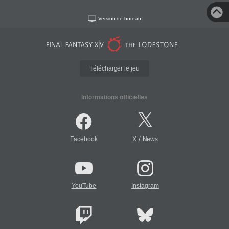
Version de bureau
Télécharger le jeu
Informations officielles
/
Facebook
X
News
YouTube
Instagram