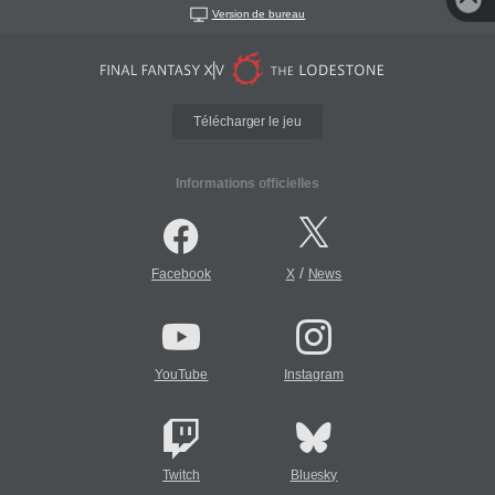
Version de bureau
Télécharger le jeu
Informations officielles
/
Facebook
X
News
YouTube
Instagram
Twitch
Bluesky