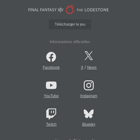
Télécharger le jeu
Informations officielles
/
Facebook
X
News
YouTube
Instagram
Twitch
Bluesky