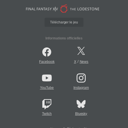
Télécharger le jeu
Informations officielles
/
Facebook
X
News
YouTube
Instagram
Twitch
Bluesky