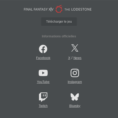
Télécharger le jeu
Informations officielles
/
Facebook
X
News
YouTube
Instagram
Twitch
Bluesky