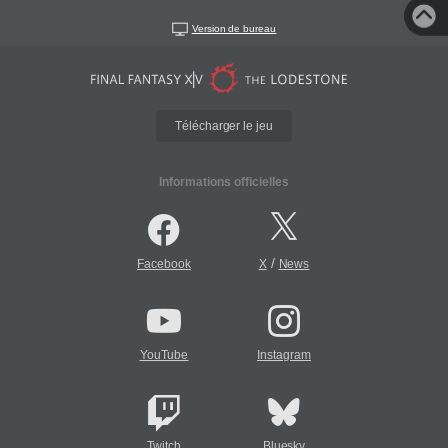
Version de bureau
Télécharger le jeu
Informations officielles
/
Facebook
X
News
YouTube
Instagram
Twitch
Bluesky