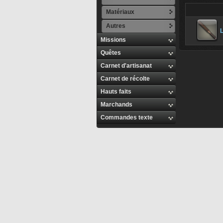
Matériaux
Autres
Missions
Quêtes
Carnet d'artisanat
Carnet de récolte
Hauts faits
Marchands
Commandes texte