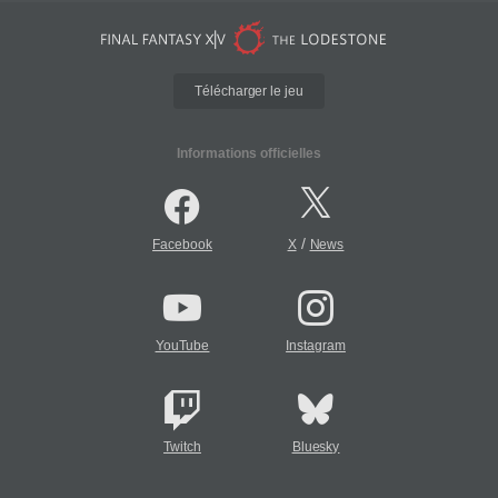
Télécharger le jeu
Informations officielles
/
Facebook
X
News
YouTube
Instagram
Twitch
Bluesky