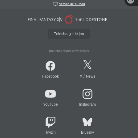
Version de bureau
Télécharger le jeu
Informations officielles
/
Facebook
X
News
YouTube
Instagram
Twitch
Bluesky