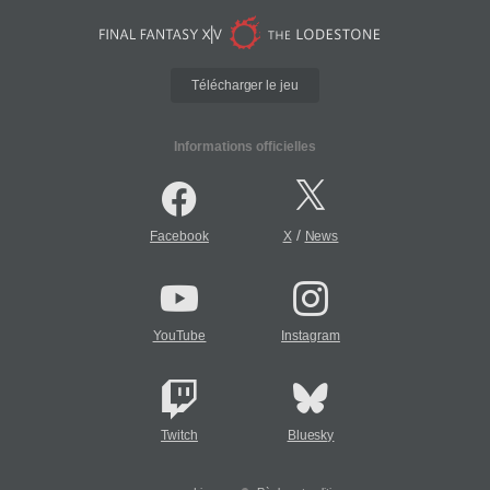
Télécharger le jeu
Informations officielles
/
Facebook
X
News
YouTube
Instagram
Twitch
Bluesky