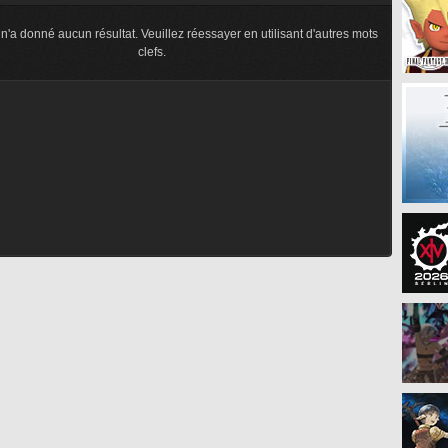
n'a donné aucun résultat. Veuillez réessayer en utilisant d'autres mots
clefs.