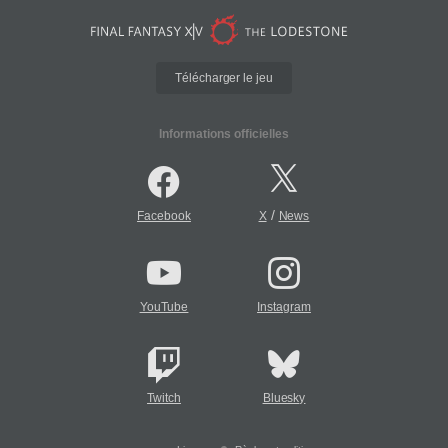
Télécharger le jeu
Informations officielles
/
Facebook
X
News
YouTube
Instagram
Twitch
Bluesky