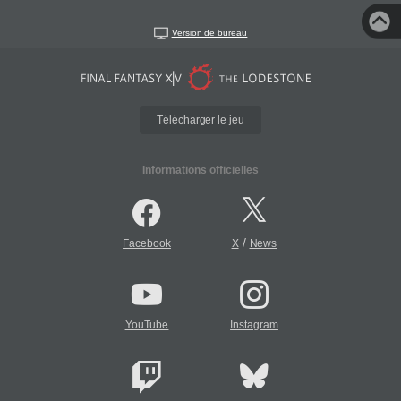
Version de bureau
Télécharger le jeu
Informations officielles
/
Facebook
X
News
YouTube
Instagram