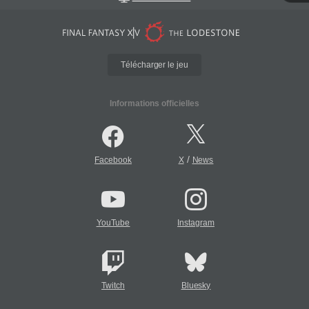
Télécharger le jeu
Informations officielles
/
Facebook
X
News
YouTube
Instagram
Twitch
Bluesky