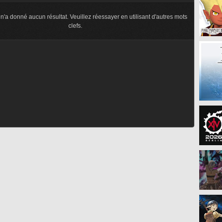
n'a donné aucun résultat. Veuillez réessayer en utilisant d'autres mots
clefs.