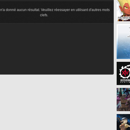
n'a donné aucun résultat. Veuillez réessayer en utilisant d'autres mots
clefs.