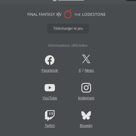
Télécharger le jeu
Informations officielles
/
Facebook
X
News
YouTube
Instagram
Twitch
Bluesky