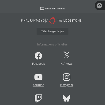
Version de bureau
Télécharger le jeu
Informations officielles
/
Facebook
X
News
YouTube
Instagram