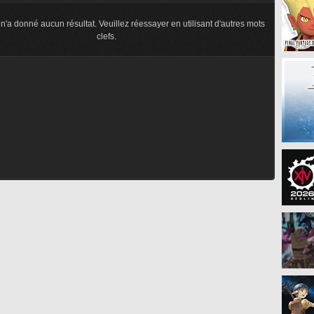
n'a donné aucun résultat. Veuillez réessayer en utilisant d'autres mots
clefs.