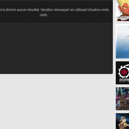
n'a donné aucun résultat. Veuillez réessayer en utilisant d'autres mots
clefs.