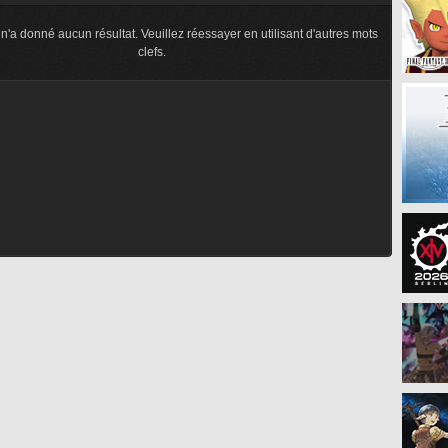
n'a donné aucun résultat. Veuillez réessayer en utilisant d'autres mots
clefs.