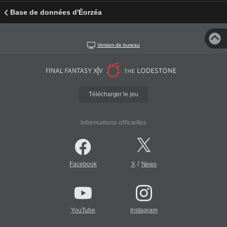
Base de données d'Éorzéa
Version de bureau
Télécharger le jeu
Informations officielles
/
Facebook
X
News
YouTube
Instagram