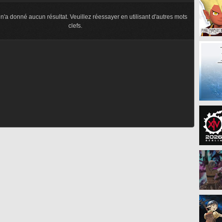
n'a donné aucun résultat. Veuillez réessayer en utilisant d'autres mots
clefs.