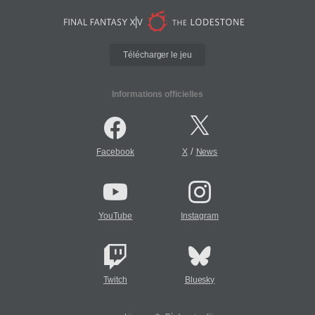
Télécharger le jeu
Informations officielles
/
Facebook
X
News
YouTube
Instagram
Twitch
Bluesky