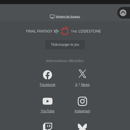
Version de bureau
Télécharger le jeu
Informations officielles
/
Facebook
X
News
YouTube
Instagram