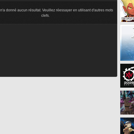
n'a donné aucun résultat. Veuillez réessayer en utilisant d'autres mots
clefs.