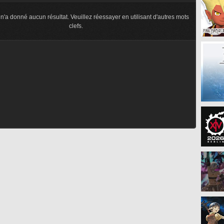
n'a donné aucun résultat. Veuillez réessayer en utilisant d'autres mots
clefs.