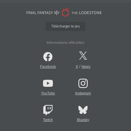
Télécharger le jeu
Informations officielles
/
Facebook
X
News
YouTube
Instagram
Twitch
Bluesky