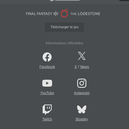
Télécharger le jeu
Informations officielles
/
Facebook
X
News
YouTube
Instagram
Twitch
Bluesky