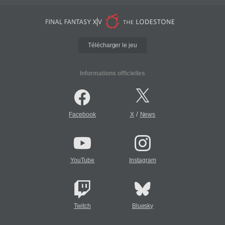
Télécharger le jeu
Informations officielles
/
Facebook
X
News
YouTube
Instagram
Twitch
Bluesky