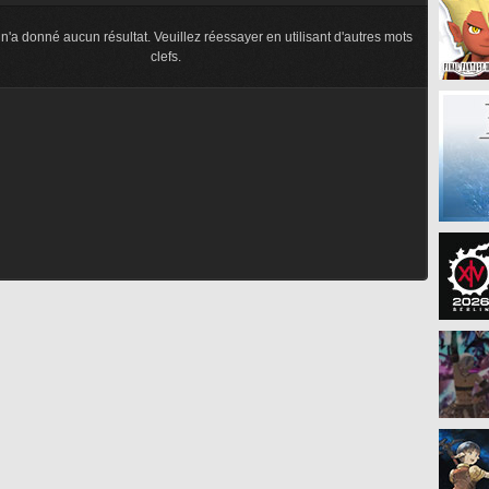
n'a donné aucun résultat. Veuillez réessayer en utilisant d'autres mots
clefs.