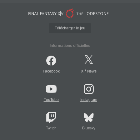
Télécharger le jeu
Informations officielles
/
Facebook
X
News
YouTube
Instagram
Twitch
Bluesky