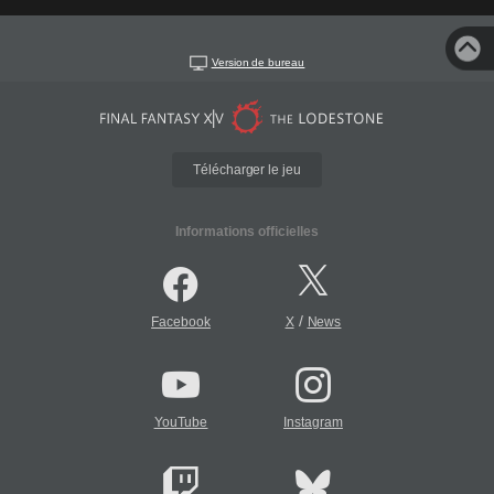
Version de bureau
Télécharger le jeu
Informations officielles
/
Facebook
X
News
YouTube
Instagram