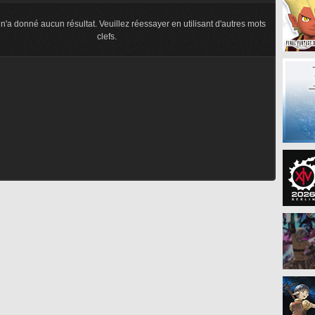
n'a donné aucun résultat. Veuillez réessayer en utilisant d'autres mots
clefs.