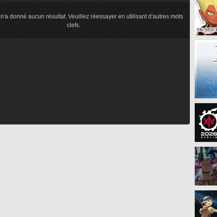
n'a donné aucun résultat. Veuillez réessayer en utilisant d'autres mots
clefs.